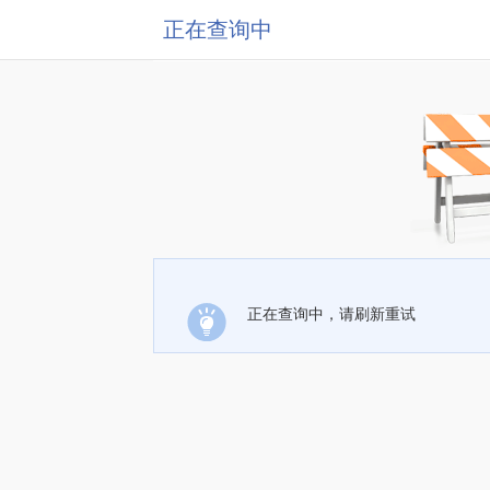
正在查询中
正在查询中，请刷新重试